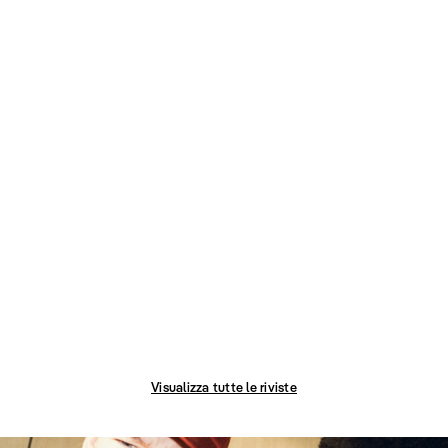
Visualizza tutte le riviste