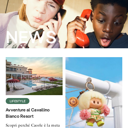
NEWS
LIFESTYLE
Avventure al Cavallino
Bianco Resort
Scopri perché Caorle è la meta