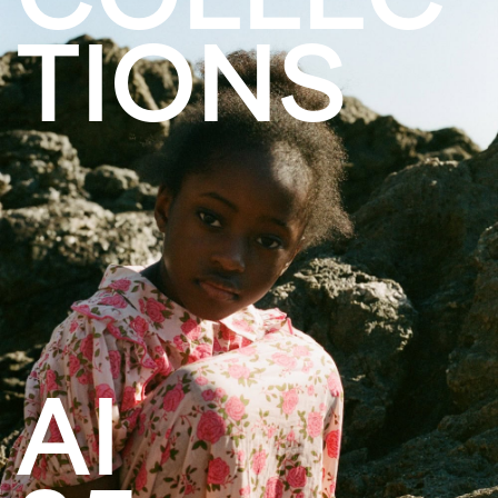
TIONS
AI