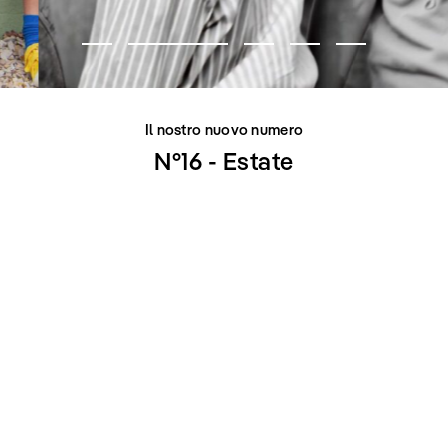
Il nostro nuovo numero
N°16 - Estate