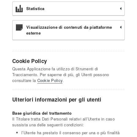
Statistica
Visualizzazione di contenuti da piattaforme
esterne
Cookie Policy
Questa Applicazione fa utilizzo di Strumenti di
Tracciamento. Per saperne di più, gli Utenti possono
consultare la
Cookie Policy
.
Ulteriori informazioni per gli utenti
Base giuridica del trattamento
Il Titolare tratta Dati Personali relativi all’Utente in caso
sussista una delle seguenti condizioni:
l’Utente ha prestato il consenso per una o più finalità