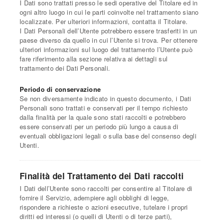
I Dati sono trattati presso le sedi operative del Titolare ed in
ogni altro luogo in cui le parti coinvolte nel trattamento siano
localizzate. Per ulteriori informazioni, contatta il Titolare.
I Dati Personali dell’Utente potrebbero essere trasferiti in un
paese diverso da quello in cui l’Utente si trova. Per ottenere
ulteriori informazioni sul luogo del trattamento l’Utente può
fare riferimento alla sezione relativa ai dettagli sul
trattamento dei Dati Personali.
Periodo di conservazione
Se non diversamente indicato in questo documento, i Dati
Personali sono trattati e conservati per il tempo richiesto
dalla finalità per la quale sono stati raccolti e potrebbero
essere conservati per un periodo più lungo a causa di
eventuali obbligazioni legali o sulla base del consenso degli
Utenti.
Finalità del Trattamento dei Dati raccolti
I Dati dell’Utente sono raccolti per consentire al Titolare di
fornire il Servizio, adempiere agli obblighi di legge,
rispondere a richieste o azioni esecutive, tutelare i propri
diritti ed interessi (o quelli di Utenti o di terze parti),