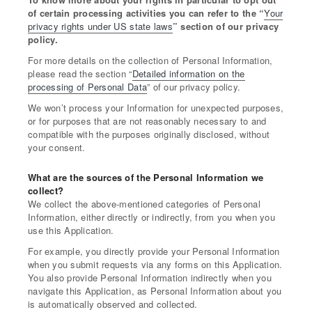
of certain processing activities you can refer to the “
Your
privacy rights under US state laws
” section of our privacy
policy.
For more details on the collection of Personal Information,
please read the section “
Detailed information on the
processing of Personal Data
” of our privacy policy.
We won’t process your Information for unexpected purposes,
or for purposes that are not reasonably necessary to and
compatible with the purposes originally disclosed, without
your consent.
What are the sources of the Personal Information we
collect?
We collect the above-mentioned categories of Personal
Information, either directly or indirectly, from you when you
use this Application.
For example, you directly provide your Personal Information
when you submit requests via any forms on this Application.
You also provide Personal Information indirectly when you
navigate this Application, as Personal Information about you
is automatically observed and collected.