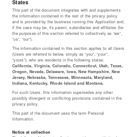
States
This part of the document integrates with and supplements
the information contained in the rest of the privacy policy
and is provided by the business running this Application and,
if the case may be, its parent, subsidiaries and affiliates (for
the purposes of this section referred to collectively as “we”,
“us”, “our”).
The information contained in this section applies to all Users
(Users are referred to below, simply as “you”, “your”,
“yours”), who are residents in the following states:
California, Virginia, Colorado, Connecticut, Utah, Texas,
Oregon, Nevada, Delaware, Iowa, New Hampshire, New
Jersey, Nebraska, Tennessee, Minnesota, Maryland,
Indiana, Kentucky, Rhode Island and Montana.
For such Users, this information supersedes any other
possibly divergent or conflicting provisions contained in the
privacy policy.
This part of the document uses the term Personal
Information.
Notice at collection