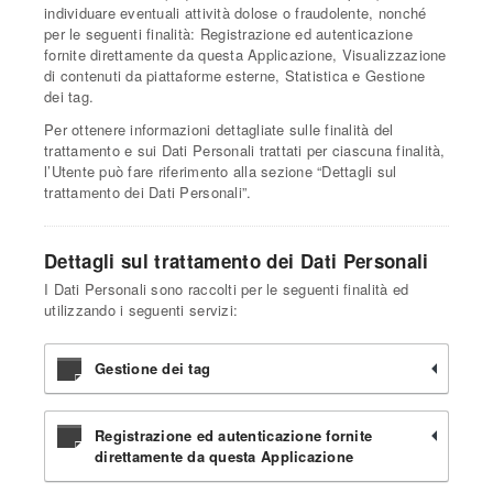
individuare eventuali attività dolose o fraudolente, nonché
per le seguenti finalità: Registrazione ed autenticazione
fornite direttamente da questa Applicazione, Visualizzazione
di contenuti da piattaforme esterne, Statistica e Gestione
dei tag.
Per ottenere informazioni dettagliate sulle finalità del
trattamento e sui Dati Personali trattati per ciascuna finalità,
l’Utente può fare riferimento alla sezione “Dettagli sul
trattamento dei Dati Personali”.
Dettagli sul trattamento dei Dati Personali
I Dati Personali sono raccolti per le seguenti finalità ed
utilizzando i seguenti servizi:
Gestione dei tag
Registrazione ed autenticazione fornite
direttamente da questa Applicazione