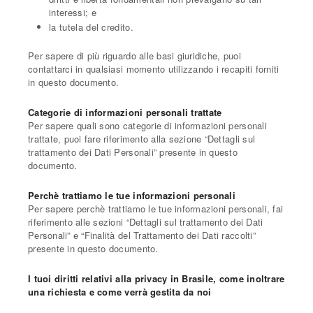
interessi; e
la tutela del credito.
Per sapere di più riguardo alle basi giuridiche, puoi
contattarci in qualsiasi momento utilizzando i recapiti forniti
in questo documento.
Categorie di informazioni personali trattate
Per sapere quali sono categorie di informazioni personali
trattate, puoi fare riferimento alla sezione “Dettagli sul
trattamento dei Dati Personali” presente in questo
documento.
Perchè trattiamo le tue informazioni personali
Per sapere perchè trattiamo le tue informazioni personali, fai
riferimento alle sezioni “Dettagli sul trattamento dei Dati
Personali” e “Finalità del Trattamento dei Dati raccolti”
presente in questo documento.
I tuoi diritti relativi alla privacy in Brasile, come inoltrare
una richiesta e come verrà gestita da noi