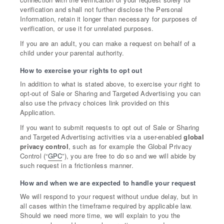
verification and shall not further disclose the Personal
Information, retain it longer than necessary for purposes of
verification, or use it for unrelated purposes.
If you are an adult, you can make a request on behalf of a
child under your parental authority.
How to exercise your rights to opt out
In addition to what is stated above, to exercise your right to
opt-out of Sale or Sharing and Targeted Advertising you can
also use the privacy choices link provided on this
Application.
If you want to submit requests to opt out of Sale or Sharing
and Targeted Advertising activities via a user-enabled
global
privacy control
, such as for example the Global Privacy
Control (“
GPC
”), you are free to do so and we will abide by
such request in a frictionless manner.
How and when we are expected to handle your request
We will respond to your request without undue delay, but in
all cases within the timeframe required by applicable law.
Should we need more time, we will explain to you the