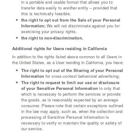
in a portable and usable format that allows you to
transfer data easily to another entity – provided that
this is technically feasible;
the right to opt out from the Sale of your Personal
Information;
We will not discriminate against you for
exercising your privacy rights.
the right to non-discrimination.
Additional rights for Users residing in California
In addition to the rights listed above common to all Users in
the United States, as a User residing in California, you have:
The right to opt out of the Sharing of your Personal
Information
for cross-context behavioral advertising;
The right to request to limit our use or disclosure
of your Sensitive Personal Information
to only that
which is necessary to perform the services or provide
the goods, as is reasonably expected by an average
consumer. Please note that certain exceptions outlined
in the law may apply, such as, when the collection and
processing of Sensitive Personal Information is
necessary to verify or maintain the quality or safety of
our service.