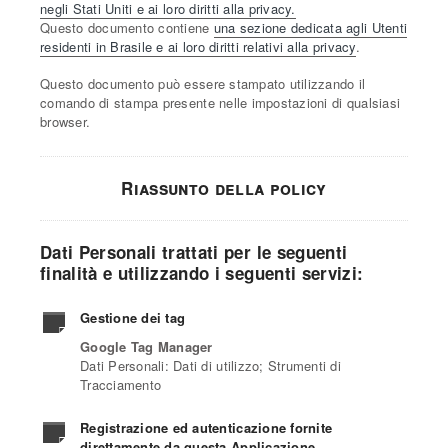
negli Stati Uniti e ai loro diritti alla privacy.
Questo documento contiene
una sezione dedicata agli Utenti
residenti in Brasile e ai loro diritti relativi alla privacy
.
Questo documento può essere stampato utilizzando il
comando di stampa presente nelle impostazioni di qualsiasi
browser.
Riassunto della policy
Dati Personali trattati per le seguenti
finalità e utilizzando i seguenti servizi:
Gestione dei tag
Google Tag Manager
Dati Personali: Dati di utilizzo; Strumenti di
Tracciamento
Registrazione ed autenticazione fornite
direttamente da questa Applicazione