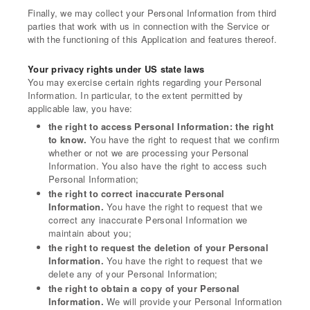
Finally, we may collect your Personal Information from third
parties that work with us in connection with the Service or
with the functioning of this Application and features thereof.
Your privacy rights under US state laws
You may exercise certain rights regarding your Personal
Information. In particular, to the extent permitted by
applicable law, you have:
the right to access Personal Information: the right
to know.
You have the right to request that we confirm
whether or not we are processing your Personal
Information. You also have the right to access such
Personal Information;
the right to correct inaccurate Personal
Information.
You have the right to request that we
correct any inaccurate Personal Information we
maintain about you;
the right to request the deletion of your Personal
Information.
You have the right to request that we
delete any of your Personal Information;
the right to obtain a copy of your Personal
Information.
We will provide your Personal Information