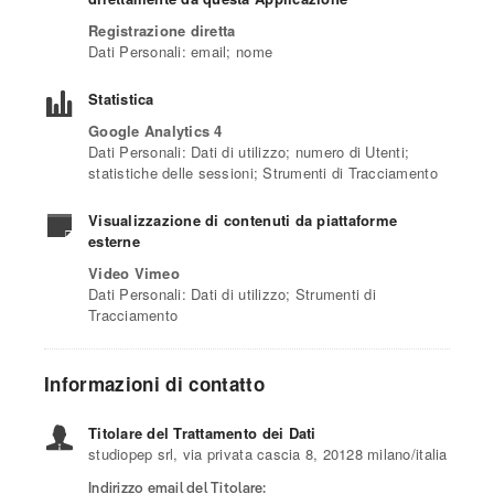
Registrazione diretta
Dati Personali: email; nome
Statistica
Google Analytics 4
Dati Personali: Dati di utilizzo; numero di Utenti;
statistiche delle sessioni; Strumenti di Tracciamento
Visualizzazione di contenuti da piattaforme
esterne
Video Vimeo
Dati Personali: Dati di utilizzo; Strumenti di
Tracciamento
Informazioni di contatto
Titolare del Trattamento dei Dati
studiopep srl, via privata cascia 8, 20128 milano/italia
Indirizzo email del Titolare: