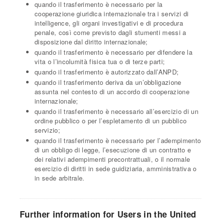
quando il trasferimento è necessario per la
cooperazione giuridica internazionale tra i servizi di
intelligence, gli organi investigativi e di procedura
penale, così come previsto dagli stumenti messi a
disposizione dal diritto internazionale;
quando il trasferimento è necessario per difendere la
vita o l’incolumità fisica tua o di terze parti;
quando il trasferimento è autorizzato dall’ANPD;
quando il trasferimento deriva da un’obbligazione
assunta nel contesto di un accordo di cooperazione
internazionale;
quando il trasferimento è necessario all’esercizio di un
ordine pubblico o per l’espletamento di un pubblico
servizio;
quando il trasferimento è necessario per l’adempimento
di un obbligo di legge, l’esecuzione di un contratto e
dei relativi adempimenti precontrattuali, o il normale
esercizio di diritti in sede guidiziaria, amministrativa o
in sede arbitrale.
Further information for Users in the United