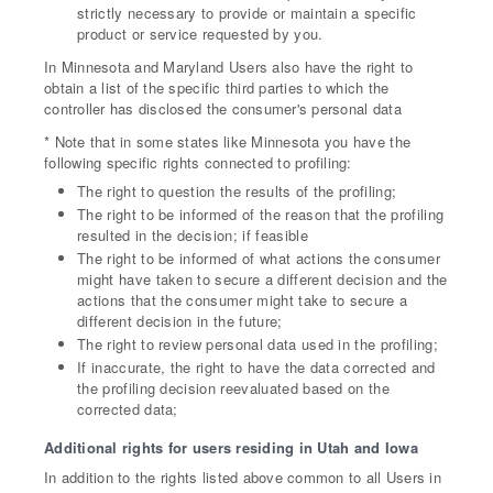
strictly necessary to provide or maintain a specific
product or service requested by you.
In Minnesota and Maryland Users also have the right to
obtain a list of the specific third parties to which the
controller has disclosed the consumer's personal data
* Note that in some states like Minnesota you have the
following specific rights connected to profiling:
The right to question the results of the profiling;
The right to be informed of the reason that the profiling
resulted in the decision; if feasible
The right to be informed of what actions the consumer
might have taken to secure a different decision and the
actions that the consumer might take to secure a
different decision in the future;
The right to review personal data used in the profiling;
If inaccurate, the right to have the data corrected and
the profiling decision reevaluated based on the
corrected data;
Additional rights for users residing in Utah and Iowa
In addition to the rights listed above common to all Users in