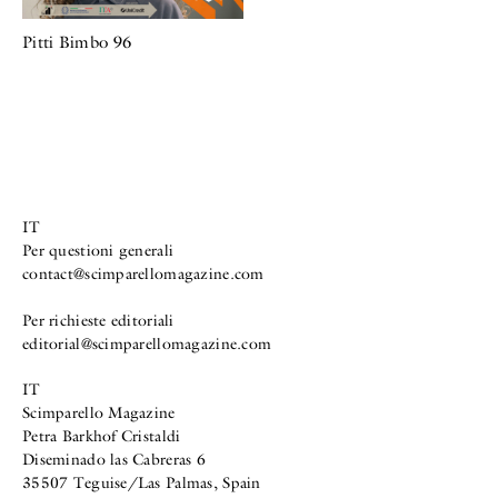
Pitti Bimbo 96
IT
Per questioni generali
contact@scimparellomagazine.com
Per richieste editoriali
editorial@scimparellomagazine.com
IT
Scimparello Magazine
Petra Barkhof Cristaldi
Diseminado las Cabreras 6
35507 Teguise/Las Palmas, Spain