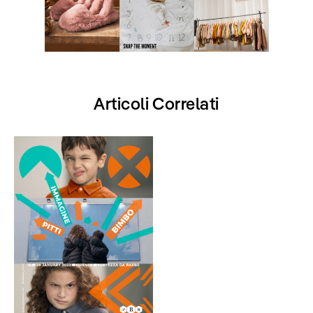
Articoli Correlati