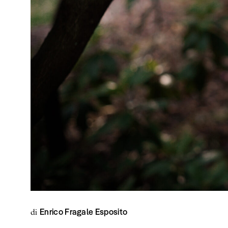
Enrico Fragale Esposito
di