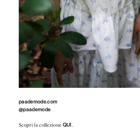
paademode.com
@paademode
QUI
Scopri la collezione
.