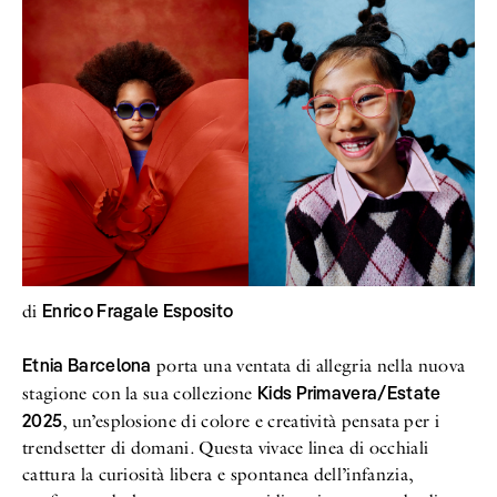
Enrico Fragale Esposito
di
Etnia Barcelona
porta una ventata di allegria nella nuova
Kids Primavera/Estate
stagione con la sua collezione
2025
, un’esplosione di colore e creatività pensata per i
trendsetter di domani. Questa vivace linea di occhiali
cattura la curiosità libera e spontanea dell’infanzia,