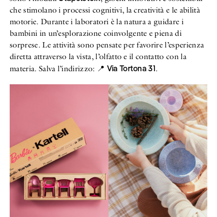
che stimolano i processi cognitivi, la creatività e le abilità
motorie. Durante i laboratori è la natura a guidare i
bambini in un’esplorazione coinvolgente e piena di
sorprese. Le attività sono pensate per favorire l’esperienza
diretta attraverso la vista, l’olfatto e il contatto con la
Via Tortona 31
materia. Salva l’indirizzo: 📍
.