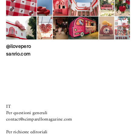
@ilovepero
sanrio.com
IT
Per questioni generali
contact@scimparellomagazine.com
Per richieste editoriali