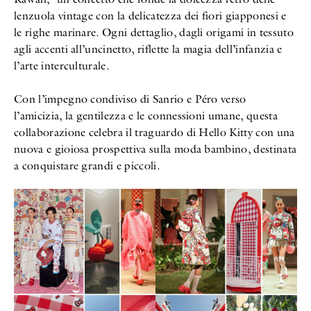
lenzuola vintage con la delicatezza dei fiori giapponesi e
le righe marinare. Ogni dettaglio, dagli origami in tessuto
agli accenti all’uncinetto, riflette la magia dell’infanzia e
l’arte interculturale.
Con l’impegno condiviso di Sanrio e Péro verso
l’amicizia, la gentilezza e le connessioni umane, questa
collaborazione celebra il traguardo di Hello Kitty con una
nuova e gioiosa prospettiva sulla moda bambino, destinata
a conquistare grandi e piccoli.