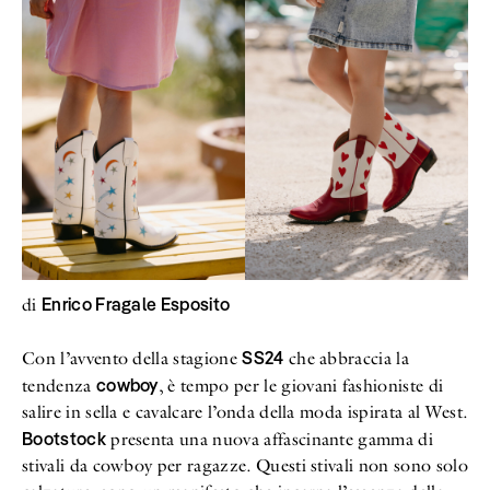
Enrico Fragale Esposito
di
SS24
Con l’avvento della stagione
che abbraccia la
cowboy
tendenza
, è tempo per le giovani fashioniste di
salire in sella e cavalcare l’onda della moda ispirata al West.
Bootstock
presenta una nuova affascinante gamma di
stivali da cowboy per ragazze. Questi stivali non sono solo