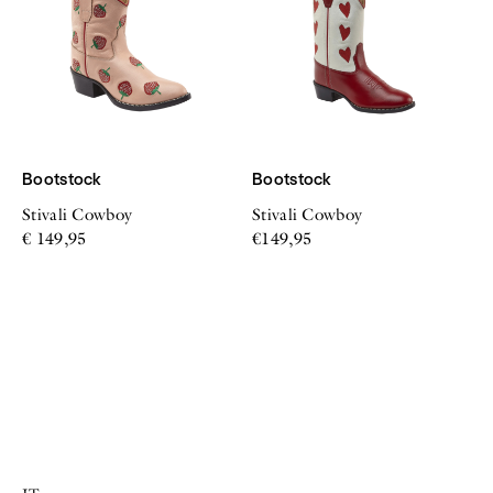
Bootstock
Bootstock
Stivali Cowboy
Stivali Cowboy
€ 149,95
€149,95