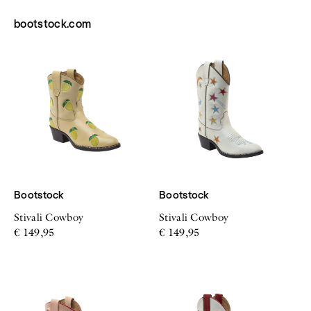
bootstock.com
Bootstock
Bootstock
Stivali Cowboy
Stivali Cowboy
€ 149,95
€ 149,95