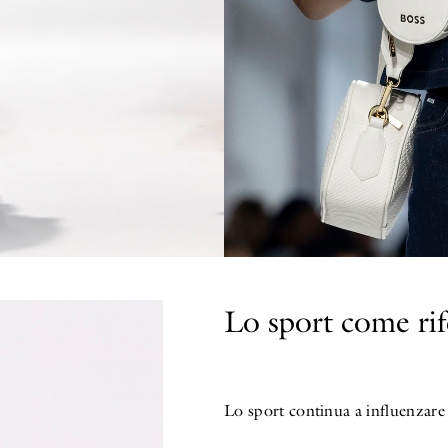
Lo sport come ri
Lo sport continua a influenzare 