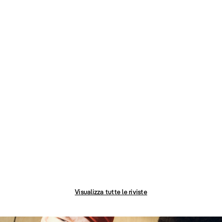
Visualizza tutte le riviste