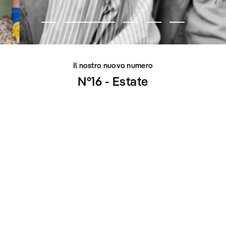
Il nostro nuovo numero
N°16 - Estate