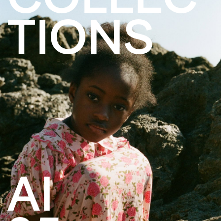
TIONS
AI