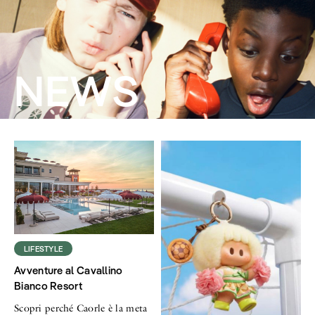
NEWS
LIFESTYLE
Avventure al Cavallino
Bianco Resort
Scopri perché Caorle è la meta