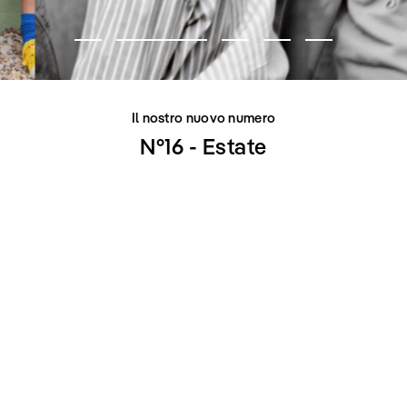
Il nostro nuovo numero
N°16 - Estate