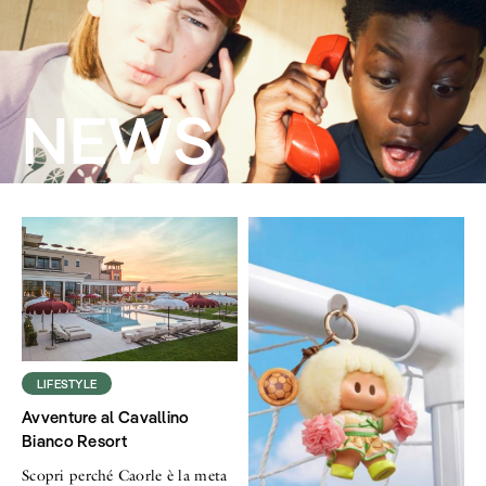
NEWS
LIFESTYLE
Avventure al Cavallino
Bianco Resort
Scopri perché Caorle è la meta