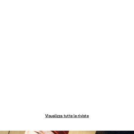
Visualizza tutte le riviste