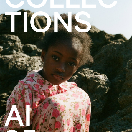
TIONS
AI