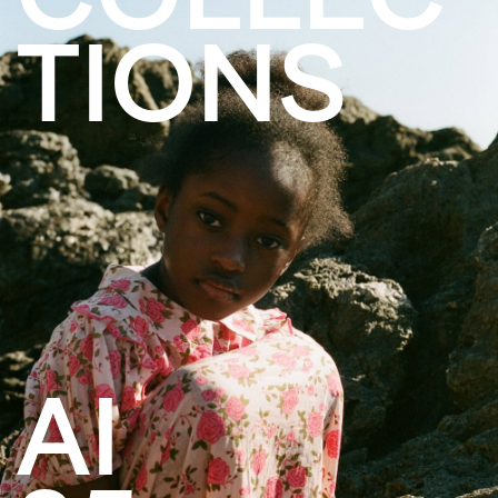
TIONS
AI