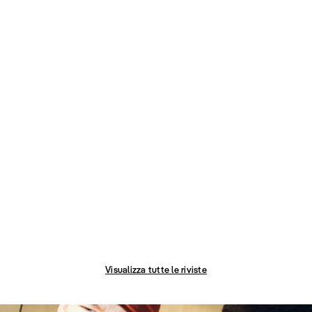
Visualizza tutte le riviste