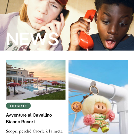
NEWS
LIFESTYLE
Avventure al Cavallino
Bianco Resort
Scopri perché Caorle è la meta