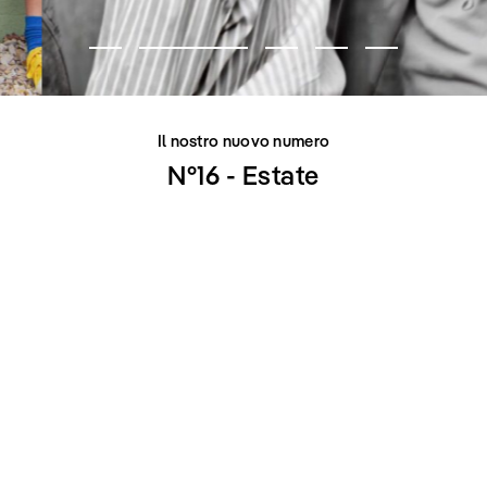
Il nostro nuovo numero
N°16 - Estate