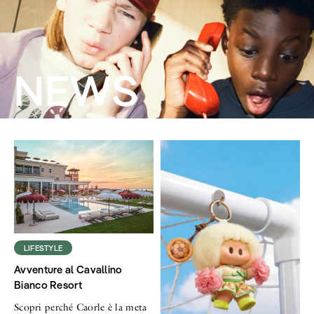
NEWS
LIFESTYLE
Avventure al Cavallino
Bianco Resort
Scopri perché Caorle è la meta