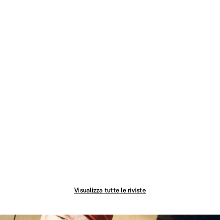
Visualizza tutte le riviste