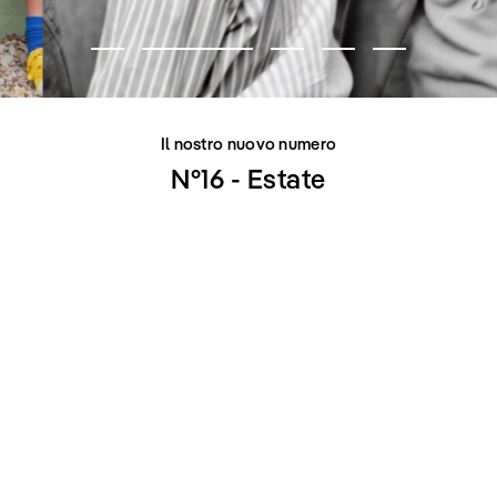
Il nostro nuovo numero
N°16 - Estate