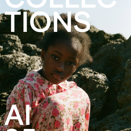
TIONS
AI