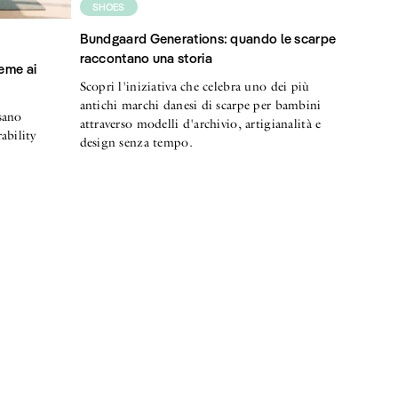
SHOES
Bundgaard Generations: quando le scarpe
raccontano una storia
eme ai
Scopri l'iniziativa che celebra uno dei più
antichi marchi danesi di scarpe per bambini
sano
attraverso modelli d'archivio, artigianalità e
ability
design senza tempo.