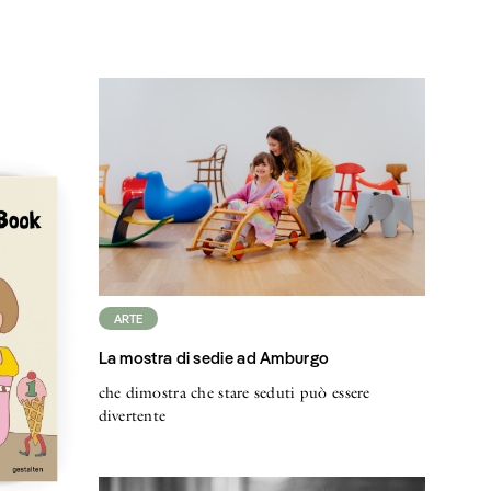
ARTE
La mostra di sedie ad Amburgo
che dimostra che stare seduti può essere
divertente