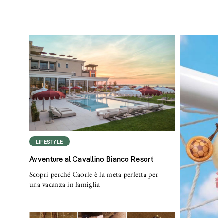
LIFESTYLE
Avventure al Cavallino Bianco Resort
Scopri perché Caorle è la meta perfetta per
una vacanza in famiglia