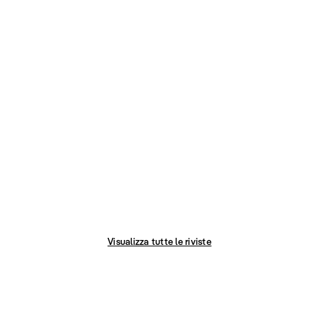
Visualizza tutte le riviste