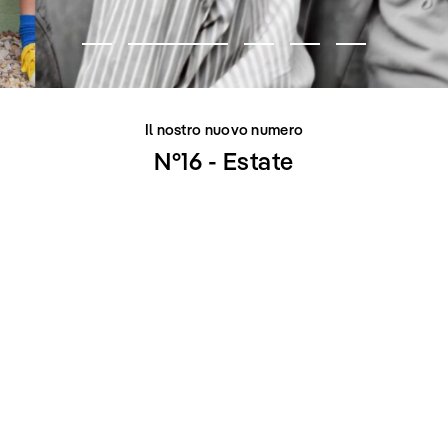
Il nostro nuovo numero
N°16 - Estate