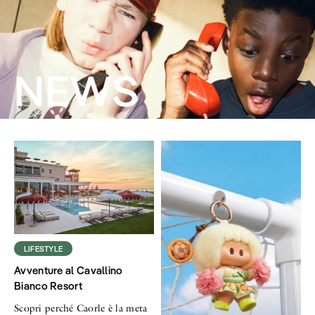
NEWS
LIFESTYLE
Avventure al Cavallino
Bianco Resort
Scopri perché Caorle è la meta