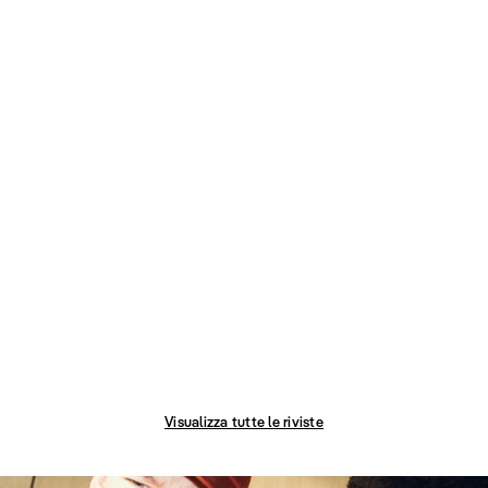
Visualizza tutte le riviste