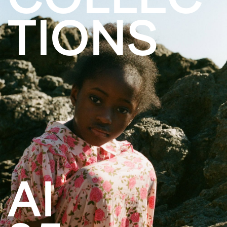
TIONS
AI