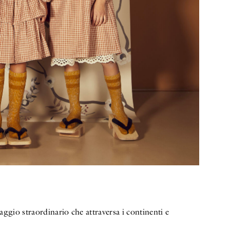
gio straordinario che attraversa i continenti e