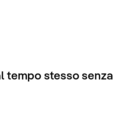
al tempo stesso senza