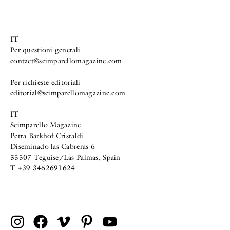
IT
Per questioni generali
contact@scimparellomagazine.com
Per richieste editoriali
editorial@scimparellomagazine.com
IT
Scimparello Magazine
Petra Barkhof Cristaldi
Diseminado las Cabreras 6
35507 Teguise/Las Palmas, Spain
T +39 3462691624